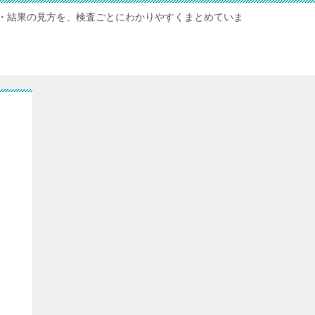
・結果の見方を、検査ごとにわかりやすくまとめていま