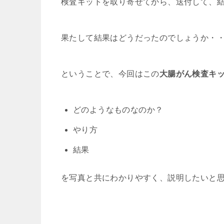
検査キットを取り寄せてから、送付して、
果たして結果はどうだったのでしょうか・
ということで、今回はこの
大腸がん検査キ
どのようなものなのか？
やり方
結果
を写真と共にわかりやすく、説明したいと