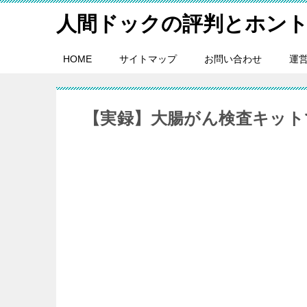
人間ドックの評判とホン
HOME
サイトマップ
お問い合わせ
運
【実録】大腸がん検査キットで