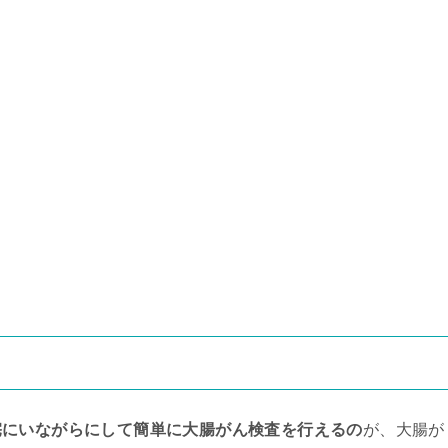
宅にいながらにして簡単に大腸がん検査を行えるの
が、大腸が