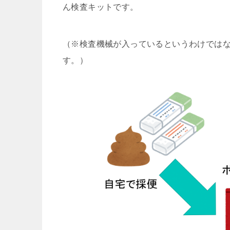
ん検査キットです。
（※検査機械が入っているというわけでは
す。）