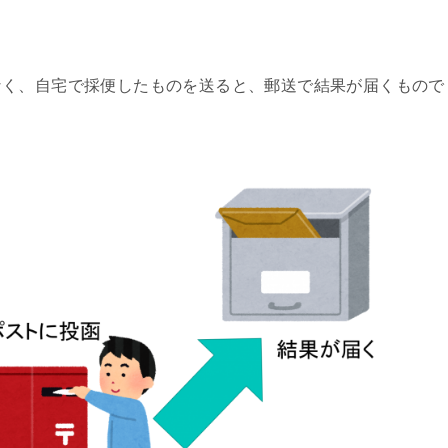
なく、自宅で採便したものを送ると、郵送で結果が届くもので