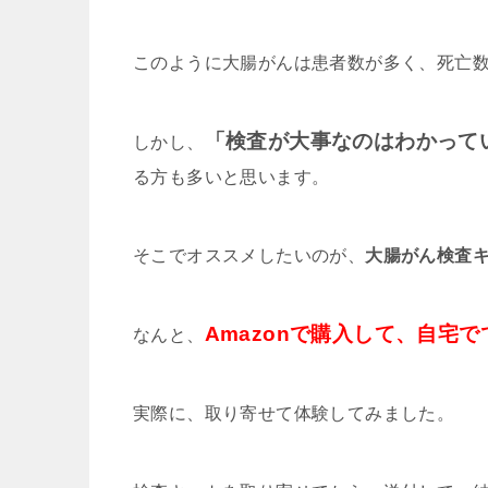
このように大腸がんは患者数が多く、死亡
「検査が大事なのはわかって
しかし、
る方も多いと思います。
そこでオススメしたいのが、
大腸がん検査
Amazonで購入して、自宅
なんと、
実際に、取り寄せて体験してみました。