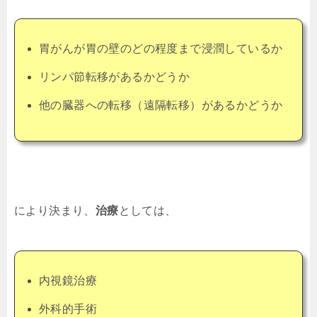
胃がんが胃の壁のどの程度まで浸潤しているか
リンパ節転移があるかどうか
他の臓器への転移（遠隔転移）があるかどうか
により決まり、
治療
としては、
内視鏡治療
外科的手術