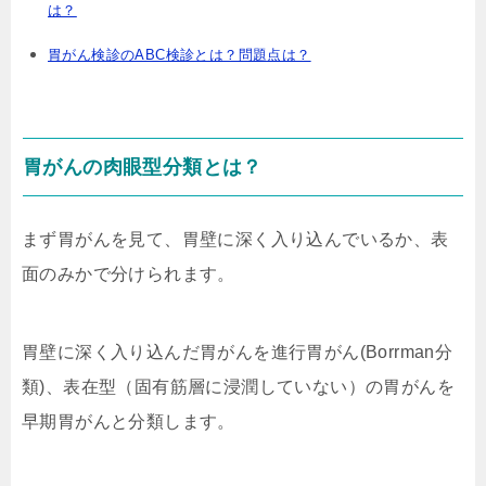
は？
胃がん検診のABC検診とは？問題点は？
胃がんの肉眼型分類とは？
まず胃がんを見て、胃壁に深く入り込んでいるか、表
面のみかで分けられます。
胃壁に深く入り込んだ胃がんを進行胃がん(Borrman分
類)、表在型（固有筋層に浸潤していない）の胃がんを
早期胃がんと分類します。