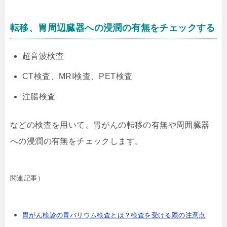
転移、胃周辺臓器への浸潤の有無をチェックする
超音波検査
CT検査、MRI検査、PET検査
注腸検査
などの検査を用いて、胃がんの転移の有無や周囲臓器
への浸潤の有無をチェックします。
関連記事）
胃がん検診の胃バリウム検査とは？検査を受ける際の注意点