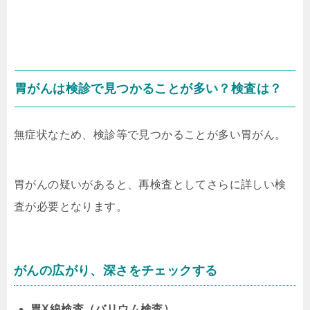
胃がんは検診で見つかることが多い？検査は？
無症状なため、検診等で見つかることが多い胃がん。
胃がんの疑いがあると、再検査としてさらに詳しい検
査が必要となります。
がんの広がり、深さをチェックする
胃X線検査（バリウム検査）