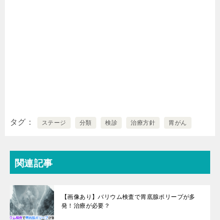
タグ
ステージ
分類
検診
治療方針
胃がん
関連記事
【画像あり】バリウム検査で胃底腺ポリープが多
発！治療が必要？