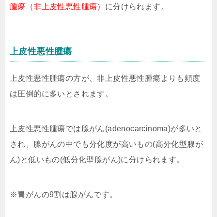
腫瘍（非上皮性悪性腫瘍）
に分けられます。
上皮性悪性腫瘍
上皮性悪性腫瘍の方が、非上皮性悪性腫瘍よりも頻度
は圧倒的に多いとされます。
上皮性悪性腫瘍では腺がん(adenocarcinoma)が多いと
され、腺がんの中でも分化度が高いもの(高分化型腺が
ん)と低いもの(低分化型腺がん)に分けられます。
※胃がんの9割は腺がんです。