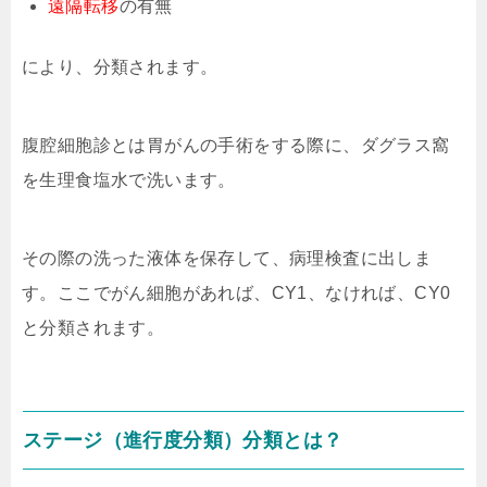
遠隔転移
の有無
により、分類されます。
腹腔細胞診とは胃がんの手術をする際に、ダグラス窩
を生理食塩水で洗います。
その際の洗った液体を保存して、病理検査に出しま
す。ここでがん細胞があれば、CY1、なければ、CY0
と分類されます。
ステージ（進行度分類）分類とは？