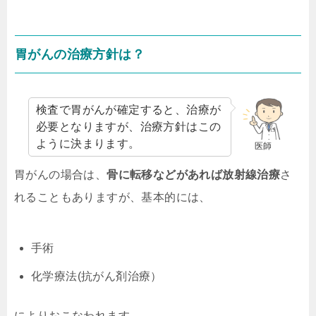
胃がんの治療方針は？
検査で胃がんが確定すると、治療が
必要となりますが、治療方針はこの
ように決まります。
医師
胃がんの場合は、
骨に転移などがあれば放射線治療
さ
れることもありますが、基本的には、
手術
化学療法(抗がん剤治療）
によりおこなわれます。