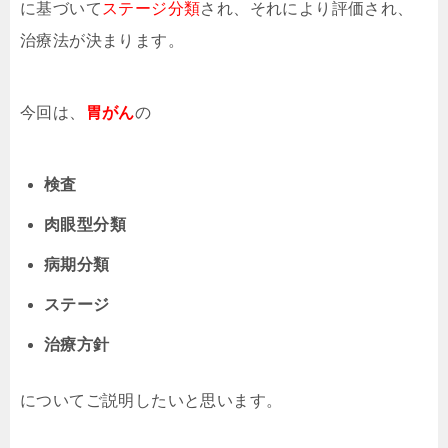
に基づいて
ステージ分類
され、それにより評価され、
治療法が決まります。
今回は、
胃がん
の
検査
肉眼型分類
病期分類
ステージ
治療方針
についてご説明したいと思います。