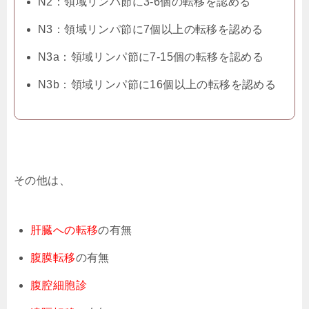
N2：領域リンパ節に3-6個の転移を認める
N3：領域リンパ節に7個以上の転移を認める
N3a：領域リンパ節に7-15個の転移を認める
N3b：領域リンパ節に16個以上の転移を認める
その他は、
肝臓への転移
の有無
腹膜転移
の有無
腹腔細胞診