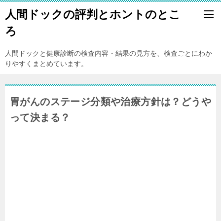
人間ドックの評判とホントのとこ
ろ
人間ドックと健康診断の検査内容・結果の見方を、検査ごとにわか
りやすくまとめています。
胃がんのステージ分類や治療方針は？どうや
って決まる？