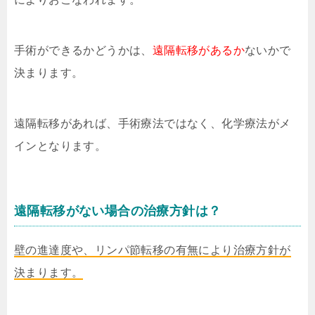
手術ができるかどうかは、
遠隔転移があるか
ないかで
決まります。
遠隔転移があれば、手術療法ではなく、化学療法がメ
インとなります。
遠隔転移がない場合の治療方針は？
壁の進達度や、リンパ節転移の有無により治療方針が
決まります。