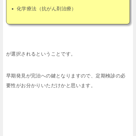
化学療法（抗がん剤治療）
が選択されるということです。
早期発見が完治への鍵となりますので、定期検診の必
要性がお分かりいただけかと思います。