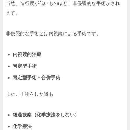
当然、進行度が低いものほど、非侵襲的な手術がされ
ます。
非侵襲的な手術とは内視鏡による手術です。
内視鏡的治療
胃定型手術
胃定型手術＋合併手術
また、手術をした後も
経過観察（化学療法をしない）
化学療法