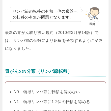
リンパ節の転移の有無、他の臓器へ
の転移の有無が問題となります。
医師
最新の胃がん取り扱い規約（2010年3月第14版）で
は、リンパ節の個数により転移を分類するように変更
になりました。
胃がんのN分類（リンパ節転移）
N0：領域リンパ節に転移を認めない
N1：領域リンパ節に1-2個の転移を認める