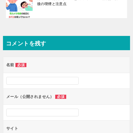
後の喫煙と注意点
コメントを残す
名前
必須
メール（公開されません）
必須
サイト