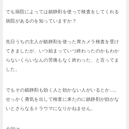
でも病院によっては鎮静剤を使って検査をしてくれる
病院があるのを知っていますか？
先日うちの主人が鎮静剤を使った胃カメラ検査を受け
てきましたが、いつ始まっていつ終わったのかもわか
らないくらいなんの苦痛もなく終わった、と言ってま
した。
でもその鎮静剤も効く人と効かない人がいるとか…。
せっかく勇気を出して検査に来たのに鎮静剤が効かな
いとさらなるトラウマになりかねません。