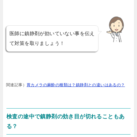
医師に鎮静剤が効いていない事を伝え
て対策を取りましょう！
関連記事）
胃カメラの麻酔の種類は？鎮静剤との違いはあるの？
検査の途中で鎮静剤の効き目が切れることもあ
る？