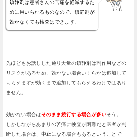
鎮静剤は患者さんの苦痛を軽減するた
めに用いられるものなので、鎮静剤が
効かなくても検査はできます。
先ほどもお話しした通り大量の鎮静剤は副作用などの
リスクがあるため、効かない場合いくらかは追加して
もらえますが効くまで追加してもらえるわけではあり
ません。
効かない場合
は
そのまま続行する場合が多い
そう。
しかしながらあまりの苦痛に検査が困難だと医者が判
断した場合は、
中止
になる場合もあるということで