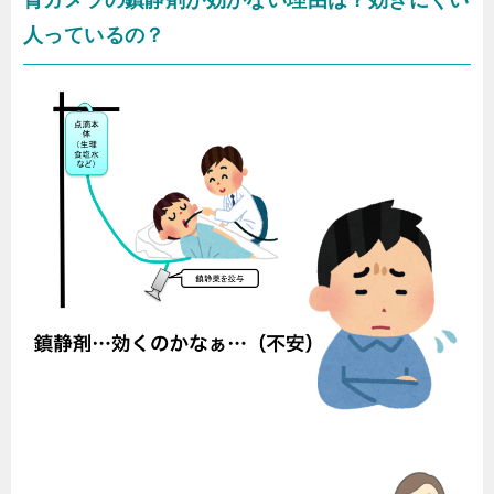
胃カメラの鎮静剤が効かない理由は？効きにくい
人っているの？