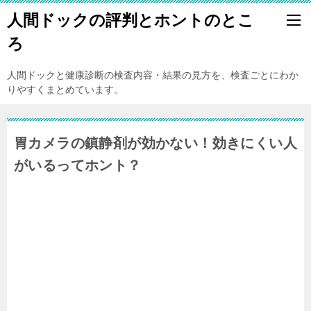
人間ドックの評判とホントのとこ
ろ
人間ドックと健康診断の検査内容・結果の見方を、検査ごとにわか
りやすくまとめています。
胃カメラの鎮静剤が効かない！効きにくい人
がいるってホント？