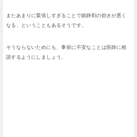
またあまりに緊張しすぎることで鎮静剤の効きが悪く
なる、ということもあるそうです。
そうならないためにも、事前に不安なことは医師に相
談するようにしましょう。