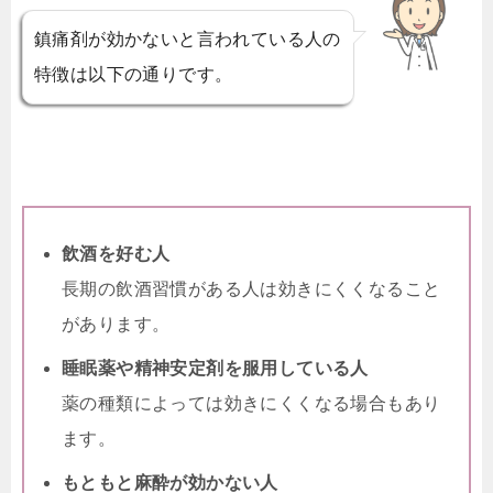
鎮痛剤が効かないと言われている人の
特徴は以下の通りです。
飲酒を好む人
長期の飲酒習慣がある人は効きにくくなること
があります。
睡眠薬や精神安定剤を服用している人
薬の種類によっては効きにくくなる場合もあり
ます。
もともと麻酔が効かない人