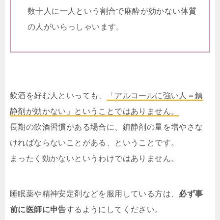
数十人に一人という割合で麻酔が効かない体質
の人がいらっしゃいます。
飲酒を好む人といっても、
「アルコールに強い人＝鎮
静剤が効かない」ということではありません。
長期の飲酒習慣がある場合に、鎮静剤の量を増やさな
ければならないことがある、ということです。
まったく効かないというわけではありません。
睡眠薬や精神安定剤などを服用している方は、
必ず事
前に医師に申告
するようにしてください。