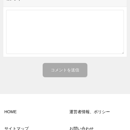
HOME
運営者情報、ポリシー
サイトマップ
お問い合わせ