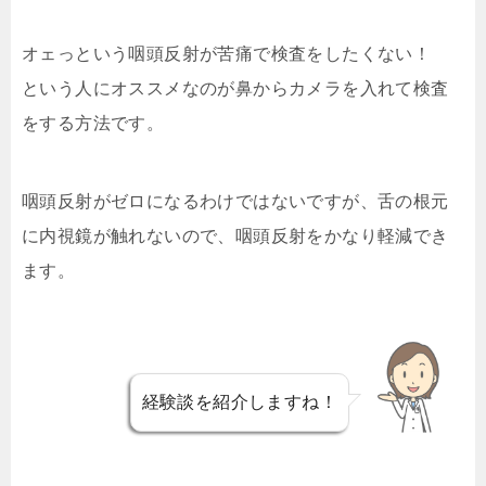
オェっという咽頭反射が苦痛で検査をしたくない！
という人にオススメなのが鼻からカメラを入れて検査
をする方法です。
咽頭反射がゼロになるわけではないですが、舌の根元
に内視鏡が触れないので、咽頭反射をかなり軽減でき
ます。
経験談を紹介しますね！