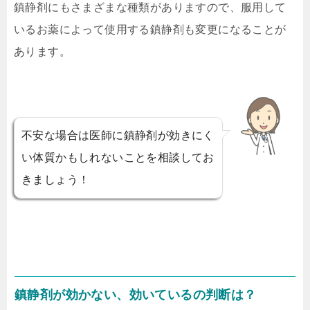
鎮静剤にもさまざまな種類がありますので、服用して
いるお薬によって使用する鎮静剤も変更になることが
あります。
不安な場合は医師に鎮静剤が効きにく
い体質かもしれないことを相談してお
きましょう！
鎮静剤が効かない、効いているの判断は？