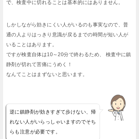
で
、検査中に切れることは基本的にはありません。
しかしながら効きにくい人がいるのも事実なので、普
通の人よりはっきり意識が戻るまでの時間が短い人が
いることはあります。
ですが検査自体は10～20分で終わるため、 検査中に鎮
静剤が切れて苦痛にうめく！
なんてことはまずないと思います。
逆に鎮静剤が効きすぎて歩けない、帰
れない人がいらっしゃいますのでそち
らも注意が必要です。