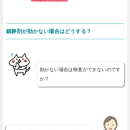
鎮静剤が効かない場合はどうする？
効かない場合は検査ができないのです
か？