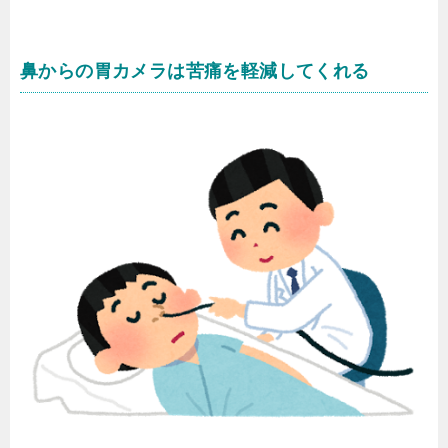
鼻からの胃カメラは苦痛を軽減してくれる