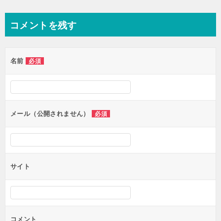
コメントを残す
名前
必須
メール（公開されません）
必須
サイト
コメント