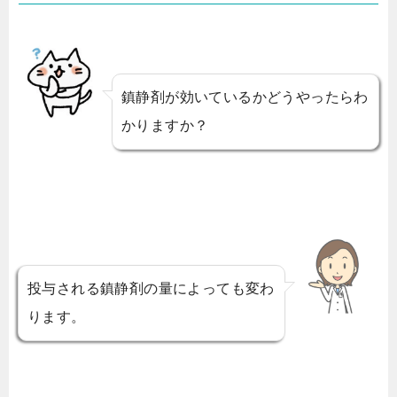
鎮静剤が効いているかどうやったらわ
かりますか？
投与される鎮静剤の量によっても変わ
ります。