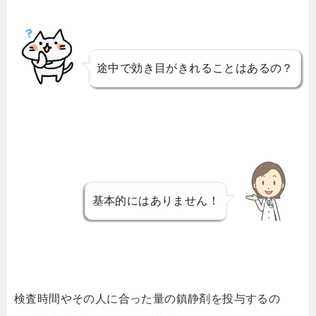
途中で効き目がきれることはあるの？
基本的にはありません！
検査時間やその人に合った量の鎮静剤を投与するの