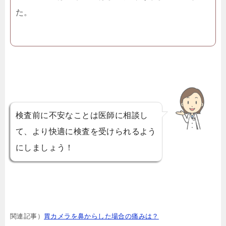
た。
検査前に不安なことは医師に相談し
て、より快適に検査を受けられるよう
にしましょう！
関連記事）
胃カメラを鼻からした場合の痛みは？