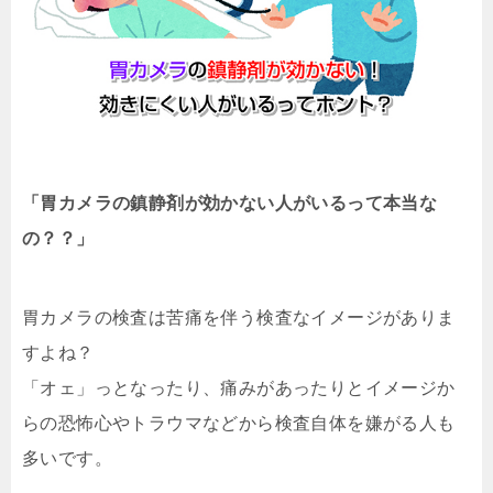
「胃カメラの鎮静剤が効かない人がいるって本当な
の？？」
胃カメラの検査は苦痛を伴う検査なイメージがありま
すよね？
「オェ」っとなったり、痛みがあったりとイメージか
らの恐怖心やトラウマなどから検査自体を嫌がる人も
多いです。