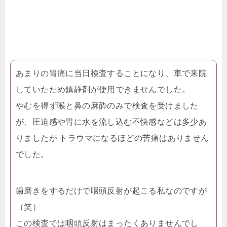
あまりの胃痛に当日検査することになり、車で来院
していたため鎮静剤が使用できませんでした。
やむを得ず喉と鼻の麻酔のみで検査を受けました
が、圧迫感や胃に水を流し込む不快感などは多少あ
りましたが トラウマになるほどの苦痛はありません
でした。
歯磨きをするだけで咽頭反射が起こる私なのですが
（笑）
この検査では咽頭反射はまったくありませんでし