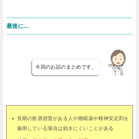
最後に…
今回のお話のまとめです。
長期の飲酒習慣がある人や睡眠薬や精神安定剤を
服用している場合は効きにくいことがある