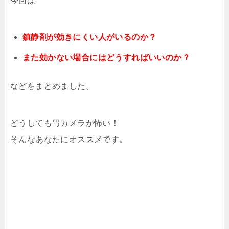
今回は
鎮静剤が効きにくい人がいるのか？
また効かない場合にはどうすればいいのか？
などをまとめました。
どうしても胃カメラが怖い！
そんなあなたにオススメです。