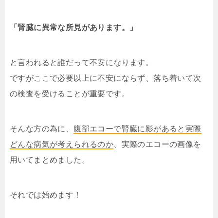
「腎臓に異常な所見があります。」
と言われると誰だって不安になります。
ですがここで必要以上に不安にならず、落ち着いて次
の検査を受けることが重要です。
そんな方の為に、
腹部エコーで腎臓に影があると実際
どんな病気が考えられるのか
、実際のエコーの画像を
用いてまとめました。
それでは始めます！