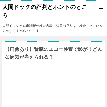
人間ドックの評判とホントのとこ
ろ
人間ドックと健康診断の検査内容・結果の見方を、検査ごとにわか
りやすくまとめています。
【画像あり】腎臓のエコー検査で影が！どん
な病気が考えられる？