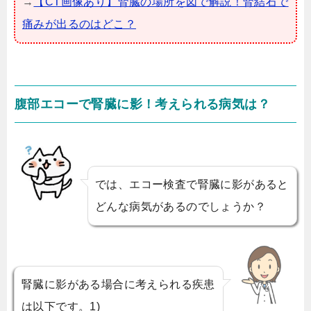
→
【CT画像あり】腎臓の場所を図で解説！腎結石で
痛みが出るのはどこ？
腹部エコーで腎臓に影！考えられる病気は？
では、エコー検査で腎臓に影があると
どんな病気があるのでしょうか？
腎臓に影がある場合に考えられる疾患
は以下です。1)