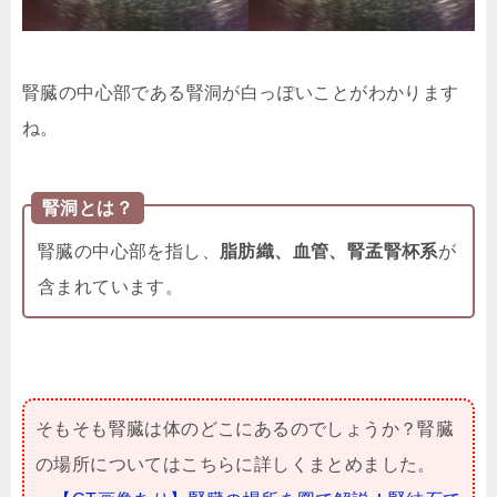
腎臓の中心部である腎洞が白っぽいことがわかります
ね。
腎洞とは？
腎臓の中心部を指し、
脂肪織、血管、腎孟腎杯系
が
含まれています。
そもそも腎臓は体のどこにあるのでしょうか？腎臓
の場所についてはこちらに詳しくまとめました。