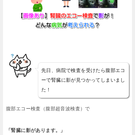
先日、病院で検査を受けたら腹部エコ
ーで腎臓に影が見つかってしまいまし
た！
腹部エコー検査（腹部超音波検査）で
「腎臓に影があります。」