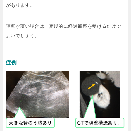
があります。
隔壁が薄い場合は、定期的に経過観察を受けるだけで
よいでしょう。
症例