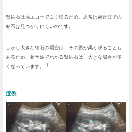
腎結石は高エコーで白く映るため、通常は超音波での
結石は見つかりにくいのです。
しかし大きな結石の場合は、その影が黒く映ることも
あるため、超音波でわかる腎結石は、大きな場合が多
2)
くなっています。
症例