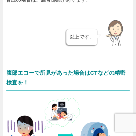
以上です。
腹部エコーで所見があった場合はCTなどの精密
検査を！