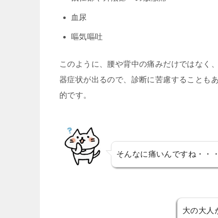
血尿
嘔気嘔吐
このように、腰や背中の痛みだけではなく
器症状が出るので、診断に苦慮することも
的です。
そんなに痛いんですね・・
大の大人