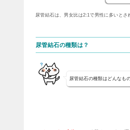
尿管結石は、男女比は2:1で男性に多いとさ
尿管結石の種類は？
尿管結石の種類はどんなも