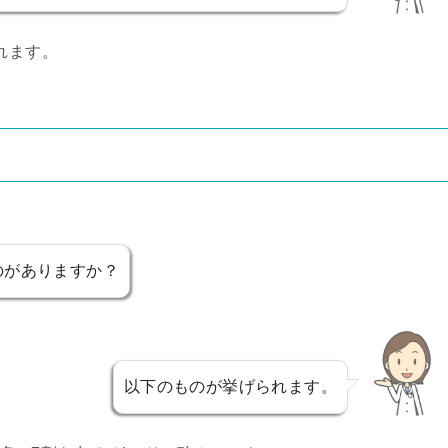
れます。
のがありますか？
以下のものが挙げられます。