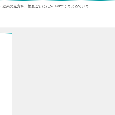
・結果の見方を、検査ごとにわかりやすくまとめていま