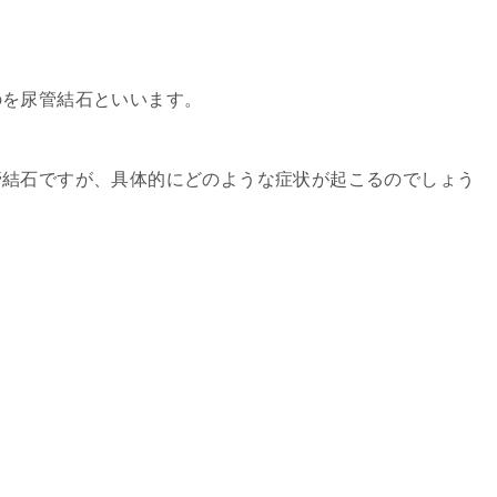
のを尿管結石といいます。
管結石ですが、具体的にどのような症状が起こるのでしょう