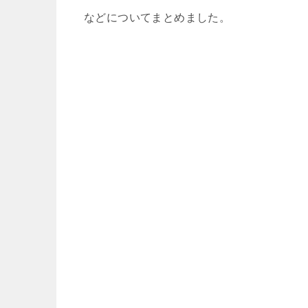
などについてまとめました。