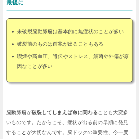
最後に
未破裂脳動脈瘤は基本的に無症状のことが多い
破裂前のものは前兆が出ることもある
喫煙や高血圧、遺伝やストレス、細菌や外傷が原
因なことが多い
脳動脈瘤が
破裂してしまえば命に関わる
ことも大変多
いものです。だからこそ、症状が出る前の早期に発見
することが大切なんです。脳ドックの重要性、今一度