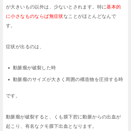
が大きいもの以外は、少ないとされます。特に
基本的
に小さなものならば無症状
なことがほとんどなんで
す。
症状が出るのは、
動脈瘤が破裂した時
動脈瘤のサイズが大きく周囲の構造物を圧排する時
です。
動脈瘤が破裂すると、くも膜下腔に動脈からの出血が
起こり、有名なクモ膜下出血となります。