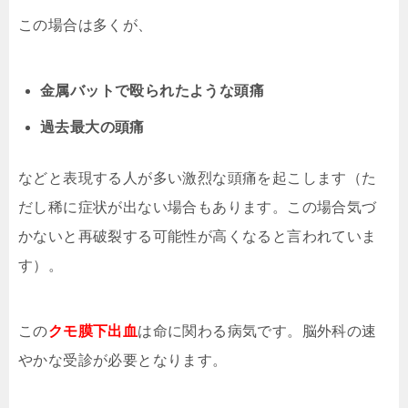
この場合は多くが、
金属バットで殴られたような頭痛
過去最大の頭痛
などと表現する人が多い激烈な頭痛を起こします（た
だし稀に症状が出ない場合もあります。この場合気づ
かないと再破裂する可能性が高くなると言われていま
す）。
この
クモ膜下出血
は命に関わる病気です。脳外科の速
やかな受診が必要となります。