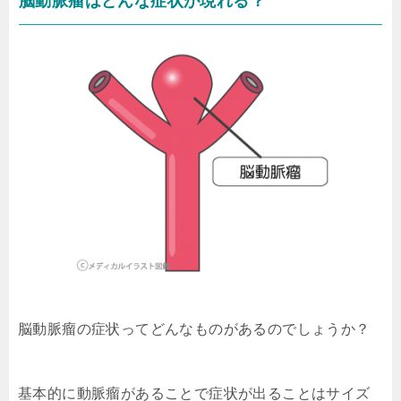
脳動脈瘤はどんな症状が現れる？
脳動脈瘤の症状ってどんなものがあるのでしょうか？
基本的に動脈瘤があることで症状が出ることはサイズ