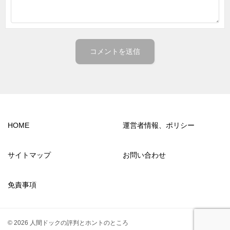
HOME
運営者情報、ポリシー
サイトマップ
お問い合わせ
免責事項
© 2026 人間ドックの評判とホントのところ