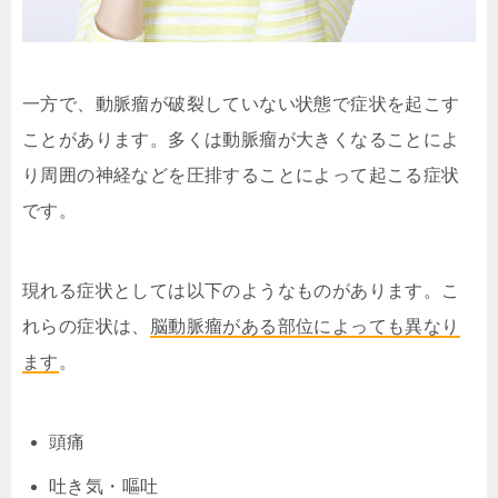
一方で、動脈瘤が破裂していない状態で症状を起こす
ことがあります。多くは動脈瘤が大きくなることによ
り周囲の神経などを圧排することによって起こる症状
です。
現れる症状としては以下のようなものがあります。こ
れらの症状は、
脳動脈瘤がある部位によっても異なり
ます
。
頭痛
吐き気・嘔吐