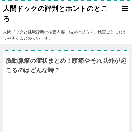
人間ドックの評判とホントのとこ
ろ
人間ドックと健康診断の検査内容・結果の見方を、検査ごとにわか
りやすくまとめています。
脳動脈瘤の症状まとめ！頭痛やそれ以外が起
こるのはどんな時？