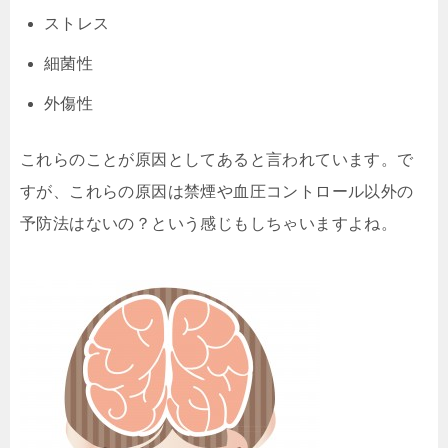
ストレス
細菌性
外傷性
これらのことが原因としてあると言われています。で
すが、これらの原因は禁煙や血圧コントロール以外の
予防法はないの？という感じもしちゃいますよね。