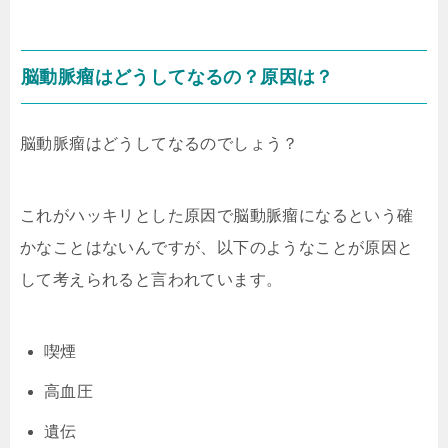
脳動脈瘤はどうしてなるの？原因は？
脳動脈瘤はどうしてなるのでしょう？
これがハッキリとした原因で脳動脈瘤になるという確
かなことはないんですが、以下のようなことが原因と
して考えられると言われています。
喫煙
高血圧
遺伝