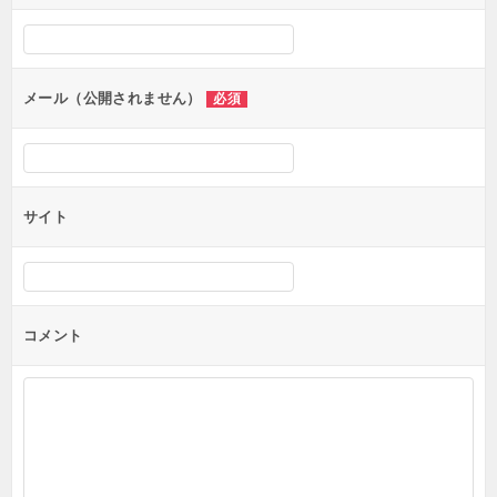
メール（公開されません）
必須
サイト
コメント