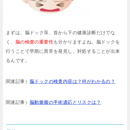
まずは、脳ドック等、首から下の健康診断だけでな
く、
脳の検査の重要性
も分かりますよね。脳ドックを
行うことで早期に異常を発見し、対処することが出来
るんです。
関連記事）
脳ドックの検査内容は？何がわかるの？
関連記事）
脳動脈瘤の手術適応とリスクは？