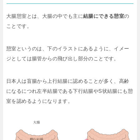
大腸憩室とは、大腸の中でも主に
結腸にできる憩室
の
ことです。
憩室というのは、下のイラストにあるように、イメー
ジとしては腸管からの飛び出し部分のことです。
日本人は盲腸から上行結腸に認めることが多く、高齢
になるにつれ左半結腸である下行結腸やS状結腸にも憩
室を認めるようになります。