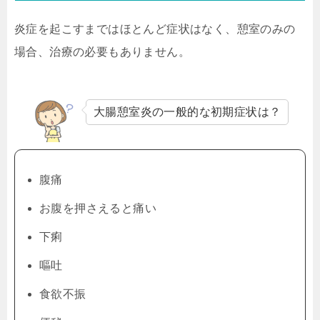
炎症を起こすまではほとんど症状はなく、憩室のみの
場合、治療の必要もありません。
大腸憩室炎の一般的な初期症状は？
腹痛
お腹を押さえると痛い
下痢
嘔吐
食欲不振