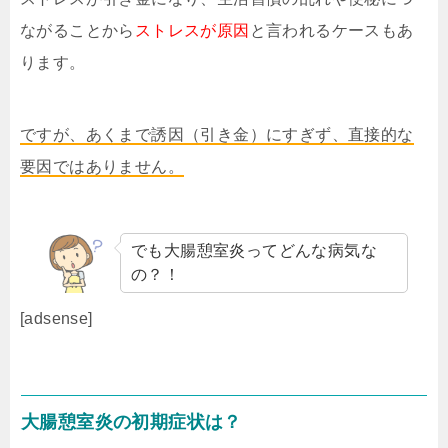
ながることから
ストレスが原因
と言われるケースもあ
ります。
ですが、あくまで誘因（引き金）にすぎず、直接的な
要因ではありません。
でも大腸憩室炎ってどんな病気な
の？！
[adsense]
大腸憩室炎の初期症状は？