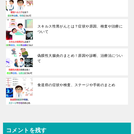
スキルス性胃がんとは？症状や原因、検査や治療に
ついて
偽膜性大腸炎のまとめ！原因や診断、治療法につい
て
食道癌の症状や検査、ステージや手術のまとめ
コメントを残す