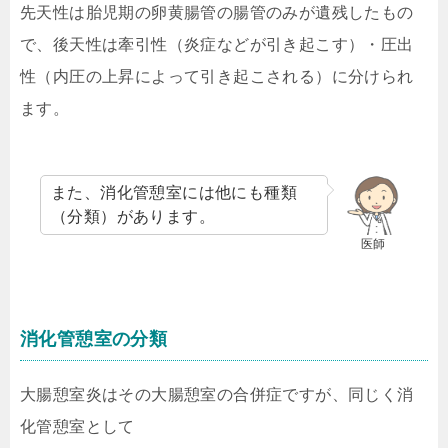
先天性は胎児期の卵黄腸管の腸管のみが遺残したもの
で、後天性は牽引性（炎症などが引き起こす）・圧出
性（内圧の上昇によって引き起こされる）に分けられ
ます。
また、消化管憩室には他にも種類
（分類）があります。
医師
消化管憩室の分類
大腸憩室炎はその大腸憩室の合併症ですが、同じく消
化管憩室として