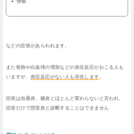
便秘
などの症状があらわれます。
また発熱や白血球の増加などの炎症反応がおこる人も
いますが、
炎症反応がない人も存在します
。
症状は虫垂炎、腸炎とほとんど変わらないと言われ、
症状だけで憩室炎と診断することはできません