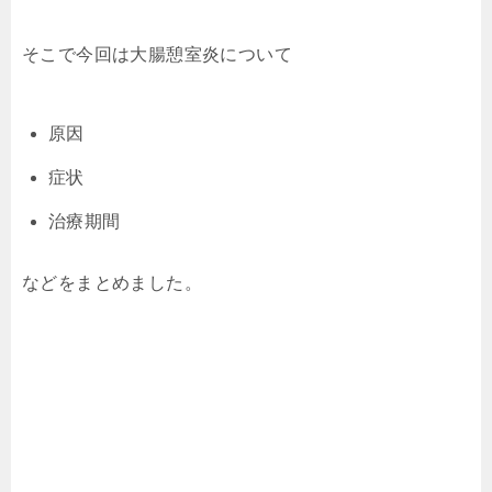
そこで今回は大腸憩室炎について
原因
症状
治療期間
などをまとめました。