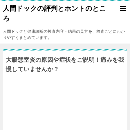
人間ドックの評判とホントのとこ
ろ
人間ドックと健康診断の検査内容・結果の見方を、検査ごとにわか
りやすくまとめています。
大腸憩室炎の原因や症状をご説明！痛みを我
慢していませんか？