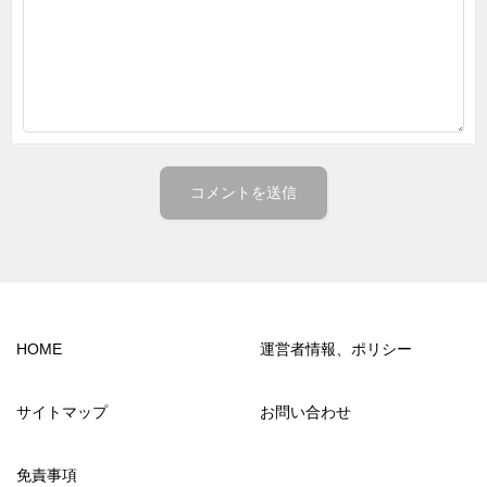
HOME
運営者情報、ポリシー
サイトマップ
お問い合わせ
免責事項