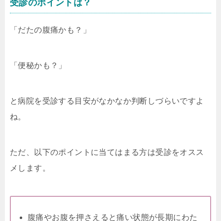
受診のポイントは？
「だたの腹痛かも？」
「便秘かも？」
と病院を受診する目安がなかなか判断しづらいですよ
ね。
ただ、以下のポイントに当てはまる方は受診をオスス
メします。
腹痛やお腹を押さえると痛い状態が長期にわた