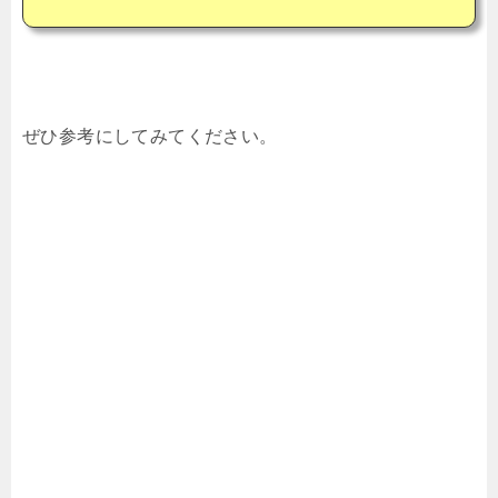
ぜひ参考にしてみてください。