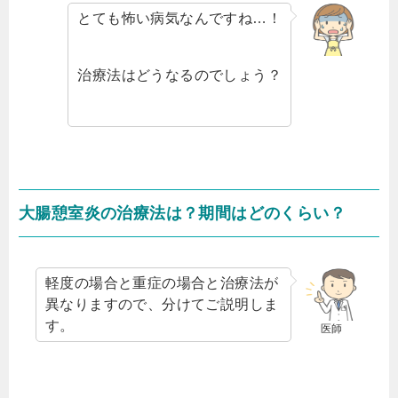
とても怖い病気なんですね…！
治療法はどうなるのでしょう？
大腸憩室炎の治療法は？期間はどのくらい？
軽度の場合と重症の場合と治療法が
異なりますので、分けてご説明しま
す。
医師