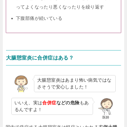
ってよくなったり悪くなったりを繰り返す
下腹部痛が続いている
大腸憩室炎に合併症はある？
大腸憩室炎はあまり怖い病気ではな
さそうで安心しました！
いいえ、実は
合併症
などの危険
もあ
るんですよ！
医師