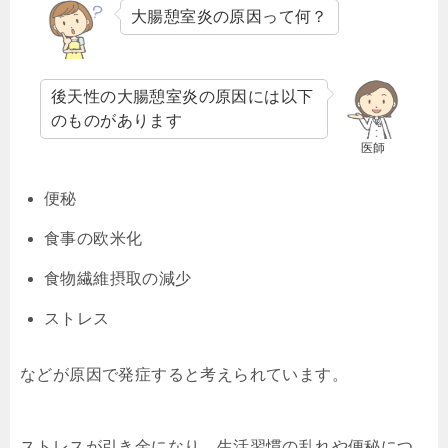
大腸憩室炎の原因って何？
後天性の大腸憩室炎の原因には以下
のものがあります
医師
便秘
食事の欧米化
食物繊維摂取の減少
ストレス
などが原因で発症すると考えられています。
ストレスが引き金になり、生活習慣の乱れや便秘につ