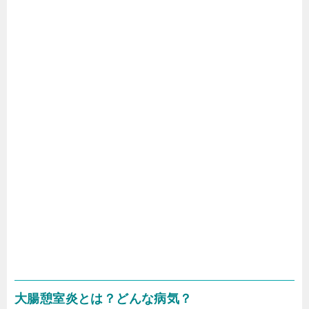
大腸憩室炎とは？どんな病気？