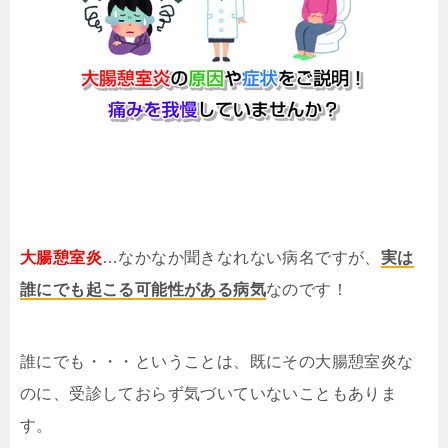
大腸憩室炎
…なかなか聞きなれない病名ですが、
実は
誰にでも起こる可能性がある病気
なのです！
誰にでも・・・ということは、既にその大腸憩室炎な
のに、受診しておらず気づいていないこともありま
す。