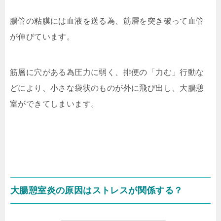
腸管の粘膜には血液を送る為、筋層を突き破って血管
が伸びています。
筋層に穴がある為圧力に弱く、排便の「力む」行動な
どにより、小さな袋状のものが外に飛び出し、大腸憩
室ができてしまいます。
大腸憩室炎の原因はストレスが関係する？