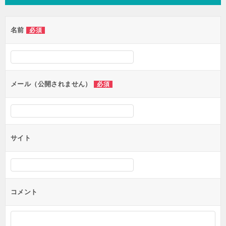
名前
必須
メール（公開されません）
必須
サイト
コメント