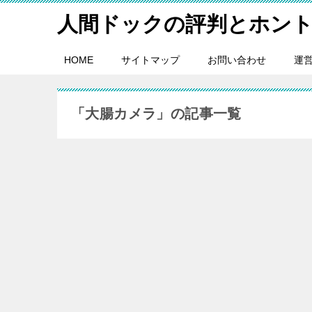
人間ドックの評判とホン
HOME
サイトマップ
お問い合わせ
運
「大腸カメラ」の記事一覧