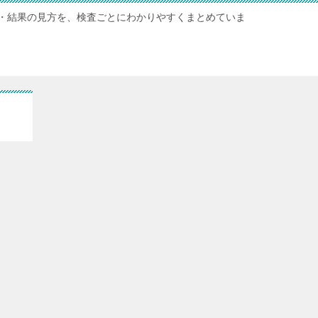
・結果の見方を、検査ごとにわかりやすくまとめていま