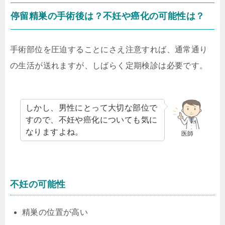
停留精巣の手術後は？不妊や癌化の可能性は？
手術部位を圧迫することにさえ注意すれば、通常通り
の生活が送れますが、しばらく定期検診は必要です。
しかし、男性にとって大切な部位で
すので、不妊や癌化についても気に
なりますよね。
医師
不妊の可能性
精巣の位置が高い