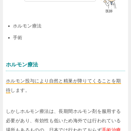
医師
ホルモン療法
手術
ホルモン療法
ホルモン投与により自然と精巣が降りてくることを期
待
します。
しかしホルモン療法は、長期間ホルモン剤を服用する
必要があり、有効性も低いため海外では行われている
場所もあるものの、日本では行われておらず
手術治療