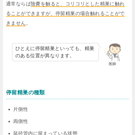
通常ならば
陰嚢を触ると、コリコリとした精巣に触れ
ることができますが、停留精巣の場合触れることがで
きません
。
ひとえに停留精巣といっても、精巣
のある位置が異なります。
医師
停留精巣の種類
片側性
両側性
鼠径管内に留まっている状態