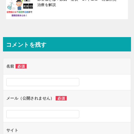
治療を解説
コメントを残す
名前
必須
メール（公開されません）
必須
サイト