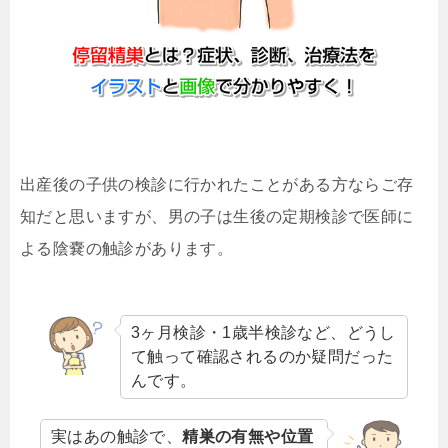
出産後の子供の検診に行かれたことがある方ならご存
知だと思いますが、男の子は生後の定期検診で医師に
よる陰嚢の触診があります。
3ヶ月検診・1歳半検診など、どうし
て触って確認されるのか疑問だった
んです。
実はあの触診で、
精巣の有無や位置