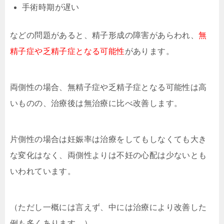
手術時期が遅い
などの問題があると、精子形成の障害があらわれ、
無
精子症や乏精子症となる可能性
があります。
両側性の場合、無精子症や乏精子症となる可能性は高
いものの、治療後は無治療に比べ改善します。
片側性の場合は妊娠率は治療をしてもしなくても大き
な変化はなく、両側性よりは不妊の心配は少ないとも
いわれています。
（ただし一概には言えず、中には治療により改善した
例も多くあります。）