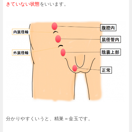
きていない状態
をいいます。
分かりやすくいうと、精巣＝金玉です。