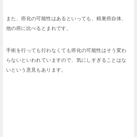
また、癌化の可能性はあるといっても、精巣癌自体、
他の癌に比べるとまれです。
手術を行っても行わなくても癌化の可能性はそう変わ
らないといわれていますので、気にしすぎることはな
いという意見もあります。