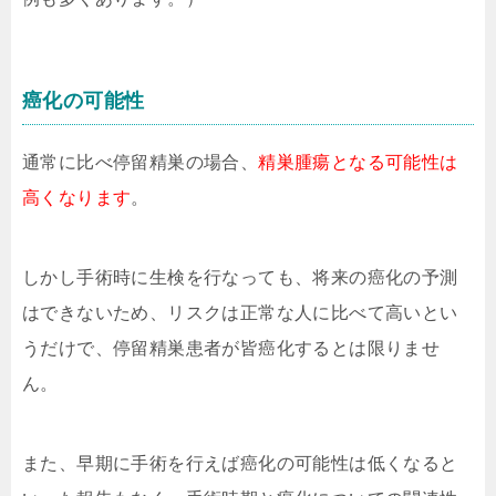
癌化の可能性
通常に比べ停留精巣の場合、
精巣腫瘍となる可能性は
高くなります
。
しかし手術時に生検を行なっても、将来の癌化の予測
はできないため、リスクは正常な人に比べて高いとい
うだけで、停留精巣患者が皆癌化するとは限りませ
ん。
また、早期に手術を行えば癌化の可能性は低くなると