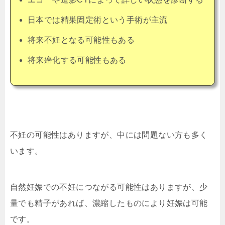
日本では精巣固定術という手術が主流
将来不妊となる可能性もある
将来癌化する可能性もある
不妊の可能性はありますが、中には問題ない方も多く
います。
自然妊娠での不妊につながる可能性はありますが、少
量でも精子があれば、濃縮したものにより妊娠は可能
です。