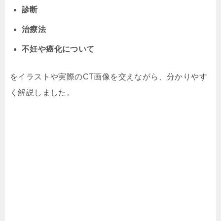
診断
治療法
不妊や癌化について
をイラストや実際のCT画像を交えながら、分かりやす
く解説しました。