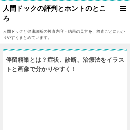
人間ドックの評判とホントのとこ
ろ
人間ドックと健康診断の検査内容・結果の見方を、検査ごとにわか
りやすくまとめています。
停留精巣とは？症状、診断、治療法をイラス
トと画像で分かりやすく！