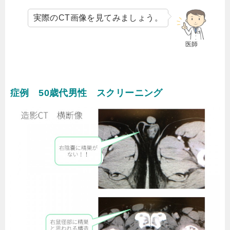
実際のCT画像を見てみましょう。
医師
症例 50歳代男性 スクリーニング