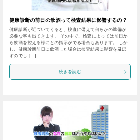
健康診断の前日の飲酒って検査結果に影響するの？
健康診断が近づいてくると、検査に備えて何らかの準備が
必要な事も出てきます。 その中で、検査によっては前日か
ら飲酒を控える様にとの指示がでる場合もあります。 しか
し、健康診断前日に飲酒した場合は検査結果に影響を及ぼ
すのでし […]
続きを読む