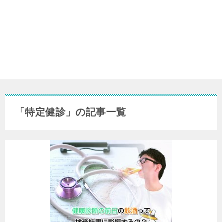
「特定健診」の記事一覧