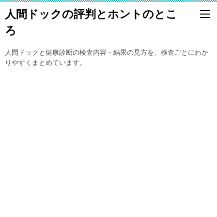
人間ドックの評判とホントのとこ
ろ
人間ドックと健康診断の検査内容・結果の見方を、検査ごとにわか
りやすくまとめています。