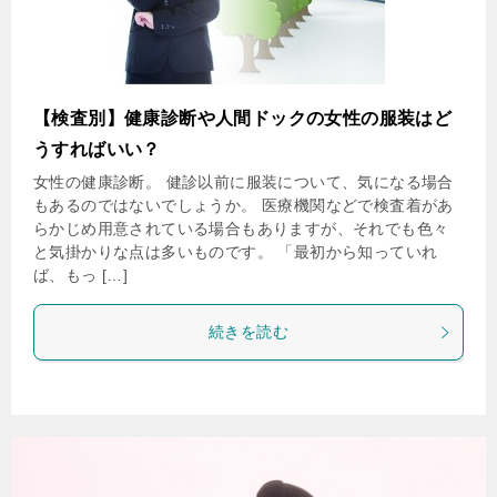
【検査別】健康診断や人間ドックの女性の服装はど
うすればいい？
女性の健康診断。 健診以前に服装について、気になる場合
もあるのではないでしょうか。 医療機関などで検査着があ
らかじめ用意されている場合もありますが、それでも色々
と気掛かりな点は多いものです。 「最初から知っていれ
ば、もっ […]
続きを読む