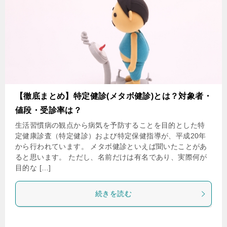
【徹底まとめ】特定健診(メタボ健診)とは？対象者・
値段・受診率は？
生活習慣病の観点から病気を予防することを目的とした特
定健康診査（特定健診）および特定保健指導が、平成20年
から行われています。 メタボ健診といえば聞いたことがあ
ると思います。 ただし、名前だけは有名であり、実際何が
目的な […]
続きを読む