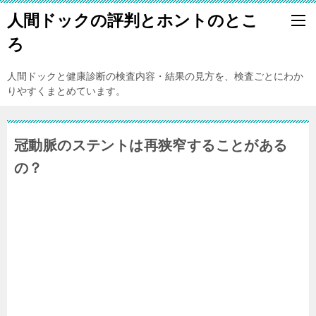
人間ドックの評判とホントのとこ
ろ
人間ドックと健康診断の検査内容・結果の見方を、検査ごとにわか
りやすくまとめています。
冠動脈のステントは再狭窄することがある
の？