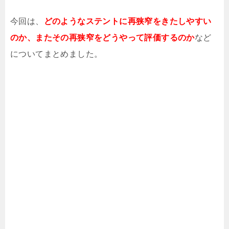
今回は、
どのようなステントに再狭窄をきたしやすい
のか、またその再狭窄をどうやって評価するのか
など
についてまとめました。