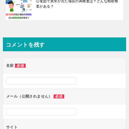
心電図で異常が出た場合の再検査は？どんな精密検
査がある？
コメントを残す
名前
必須
メール（公開されません）
必須
サイト