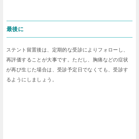
最後に
ステント留置後は、定期的な受診によりフォローし、
再評価することが大事です。ただし、胸痛などの症状
が再び生じた場合は、受診予定日でなくても、受診す
るようにしましょう。