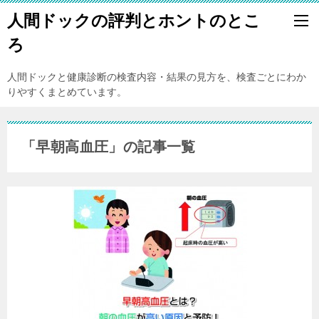
人間ドックの評判とホントのとこ
ろ
人間ドックと健康診断の検査内容・結果の見方を、検査ごとにわか
りやすくまとめています。
「早朝高血圧」の記事一覧