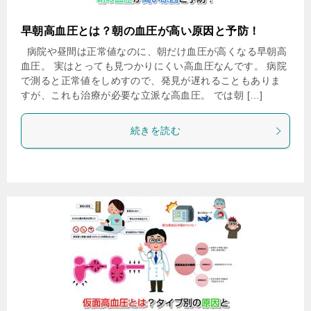
早朝高血圧とは？朝の血圧が高い原因と予防！
病院や昼間は正常値なのに、朝だけ血圧が高くなる早朝高
血圧。 実はとっても見つかりにくい高血圧なんです。 病院
で測ると正常値をしめすので、発見が遅れることもありま
すが、これも治療が必要な立派な高血圧。 では朝 […]
続きを読む