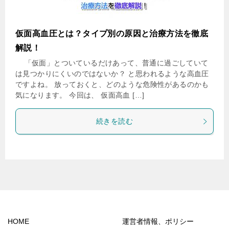
仮面高血圧とは？タイプ別の原因と治療方法を徹底
解説！
「仮面」とついているだけあって、普通に過ごしていて
は見つかりにくいのではないか？ と思われるような高血圧
ですよね。 放っておくと、どのような危険性があるのかも
気になります。 今回は、 仮面高血 […]
続きを読む
HOME
運営者情報、ポリシー