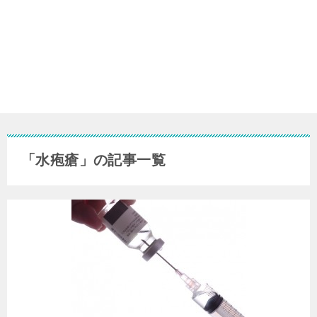
「水疱瘡」の記事一覧