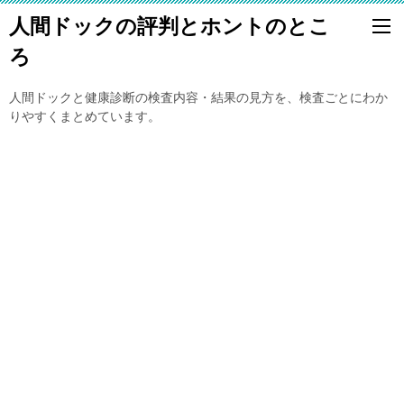
人間ドックの評判とホントのとこ
ろ
人間ドックと健康診断の検査内容・結果の見方を、検査ごとにわか
りやすくまとめています。