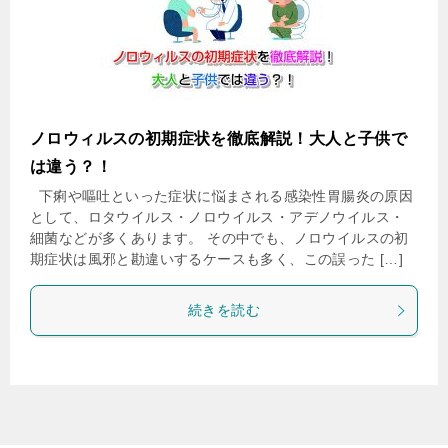
ノロウィルスの初期症状を徹底解説！大人と子供で
は違う？！
下痢や嘔吐といった症状に悩まされる感染性胃腸炎の原因
として、ロタウイルス・ノロウイルス・アデノウイルス・
細菌などが多くあります。 その中でも、ノロウイルスの初
期症状は風邪と勘違いするケースも多く、この誤った […]
続きを読む