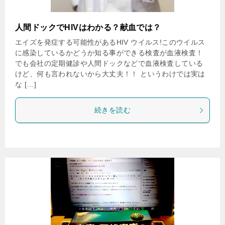
人間ドックでHIVはわかる？献血では？
エイズを発症する可能性があるHIV ウイルス!このウイルス
に感染しているかどうか知る事ができる検査が血液検査！
でも会社の定期健診や人間ドックなどで血液検査している
けど、何も言われないから大丈夫！！ というわけでは実は
な […]
続きを読む