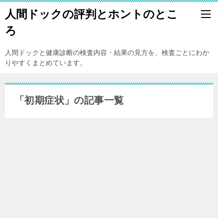
人間ドックの評判とホントのとこ
ろ
人間ドックと健康診断の検査内容・結果の見方を、検査ごとにわか
りやすくまとめています。
「初期症状」の記事一覧